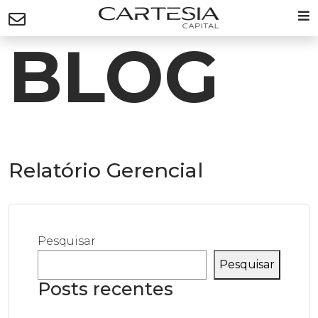
BLOG
Relatório Gerencial
Pesquisar
Pesquisar
Posts recentes