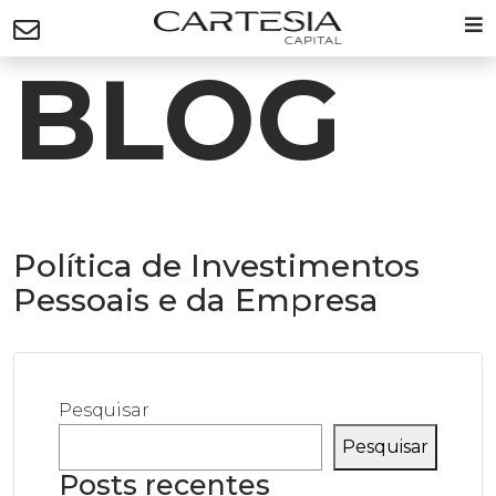
BLOG
Política de Investimentos
Pessoais e da Empresa
Pesquisar
Pesquisar
Posts recentes