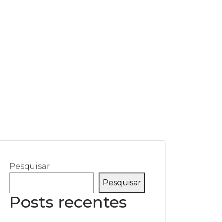
Pesquisar
Pesquisar
Posts recentes