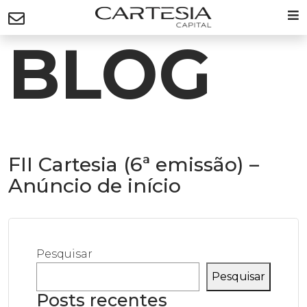
BLOG
FII Cartesia (6ª emissão) –
Anúncio de início
Pesquisar
Pesquisar
Posts recentes