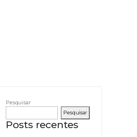
Pesquisar
Pesquisar
Posts recentes