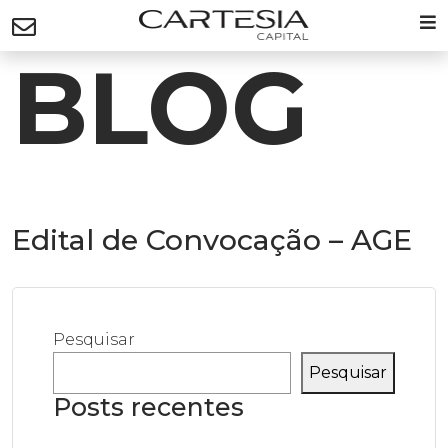
BLOG
Edital de Convocação – AGE
Pesquisar
Pesquisar
Posts recentes