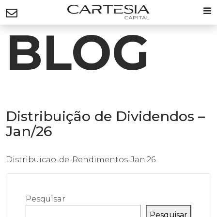
BLOG
Distribuição de Dividendos –
Jan/26
Distribuicao-de-Rendimentos-Jan.26
Pesquisar
Pesquisar